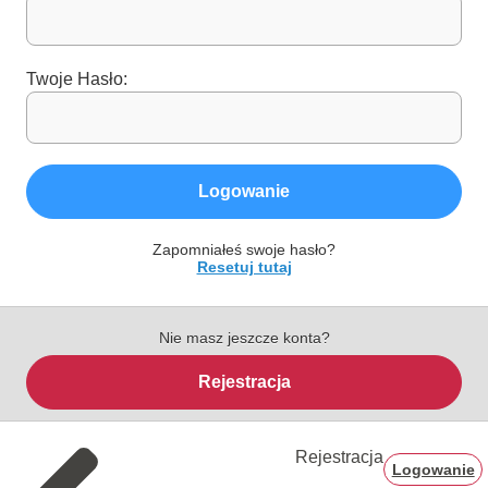
Twoje Hasło:
Logowanie
Zapomniałeś swoje hasło?
Resetuj tutaj
Nie masz jeszcze konta?
Rejestracja
Rejestracja
Logowanie