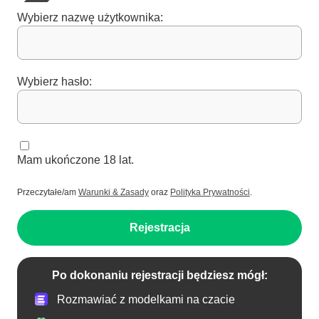
Wybierz nazwę użytkownika:
Wybierz hasło:
Mam ukończone 18 lat.
Przeczytałe/am
Warunki & Zasady
oraz
Polityka Prywatności
.
Rejestracja
Po dokonaniu rejestracji będziesz mógł:
Rozmawiać z modelkami na czacie