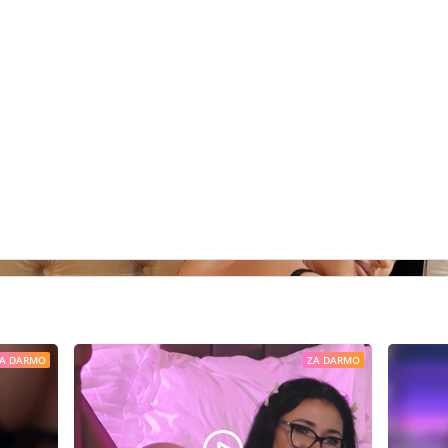
A DARMO
ZA DARMO